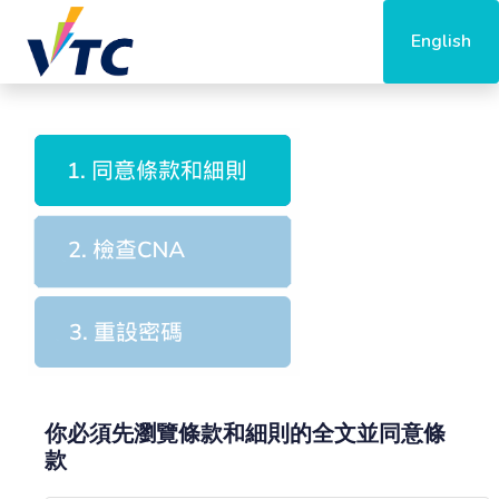
English
你必須先瀏覽條款和細則的全文並同意條
款